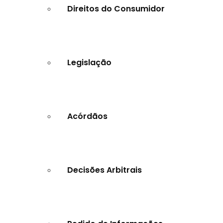
Direitos do Consumidor
Legislação
Acórdãos
Decisões Arbitrais