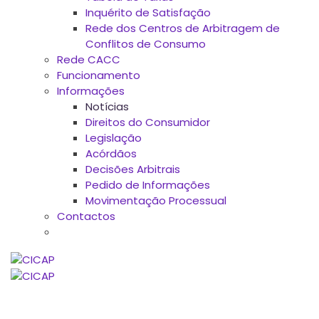
Inquérito de Satisfação
Rede dos Centros de Arbitragem de
Conflitos de Consumo
Rede CACC
Funcionamento
Informações
Notícias
Direitos do Consumidor
Legislação
Acórdãos
Decisões Arbitrais
Pedido de Informações
Movimentação Processual
Contactos