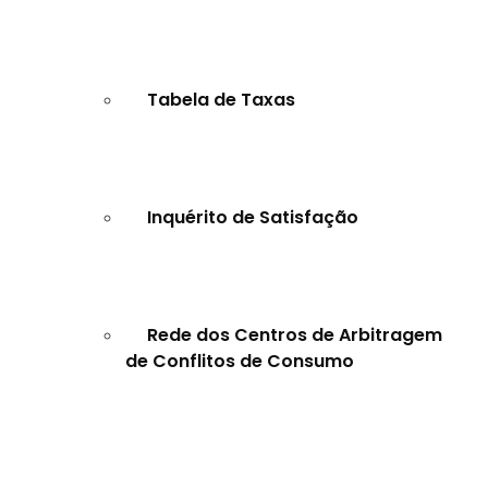
Tabela de Taxas
Inquérito de Satisfação
Rede dos Centros de Arbitragem
de Conflitos de Consumo