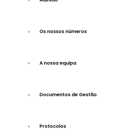
Os nossos números
A nossa equipa
Documentos de Gestão
Protocolos