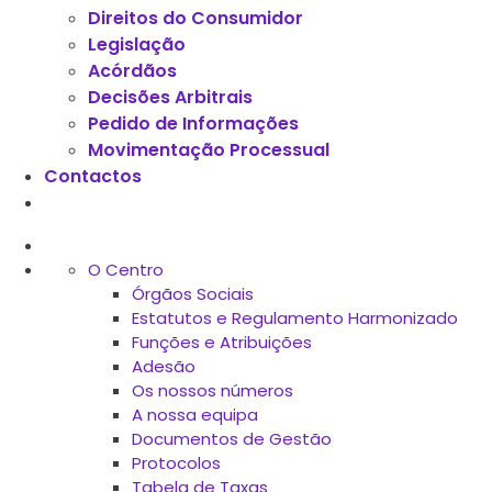
Direitos do Consumidor
Legislação
Acórdãos
Decisões Arbitrais
Pedido de Informações
Movimentação Processual
Contactos
O Centro
Órgãos Sociais
Estatutos e Regulamento Harmonizado
Funções e Atribuições
Adesão
Os nossos números
A nossa equipa
Documentos de Gestão
Protocolos
Tabela de Taxas