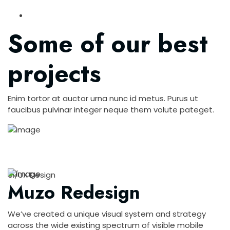
Some of our best
projects
Enim tortor at auctor urna nunc id metus. Purus ut
faucibus pulvinar integer neque them volute pateget.
UI/UX Design
Muzo Redesign
We’ve created a unique visual system and strategy
across the wide existing spectrum of visible mobile