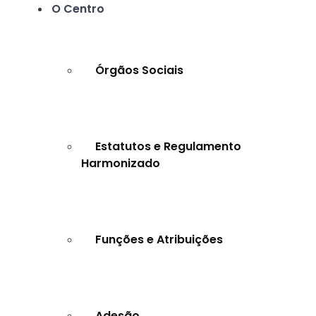
O Centro
Órgãos Sociais
Estatutos e Regulamento
Harmonizado
Funções e Atribuições
Adesão