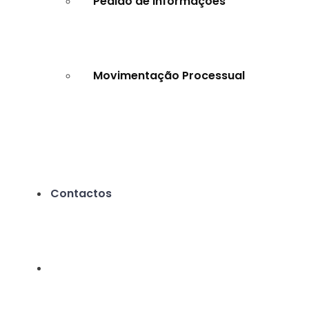
Pedido de Informações
Movimentação Processual
Contactos