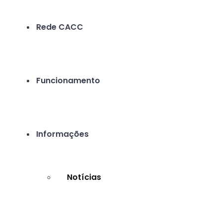
Rede CACC
Funcionamento
Informações
Notícias