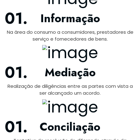
Informação
Na área do consumo a consumidores, prestadores de
serviço e fornecedores de bens.
Mediação
Realização de diligências entre as partes com vista a
ser alcançado um acordo.
Conciliação