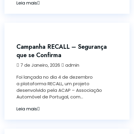
Leia mais
Campanha RECALL – Segurança
que se Confirma
7 de Janeiro, 2026
admin
Foi lançada no dia 4 de dezembro
a plataforma RECALL, um projeto
desenvolvido pela ACAP – Associação
Automóvel de Portugal, com...
Leia mais