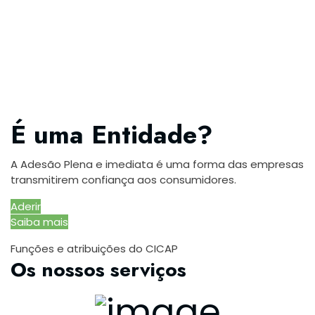
É uma Entidade?
A Adesão Plena e imediata é uma forma das empresas
transmitirem confiança aos consumidores.
Aderir
Saiba mais
Funções e atribuições do CICAP
Os nossos serviços