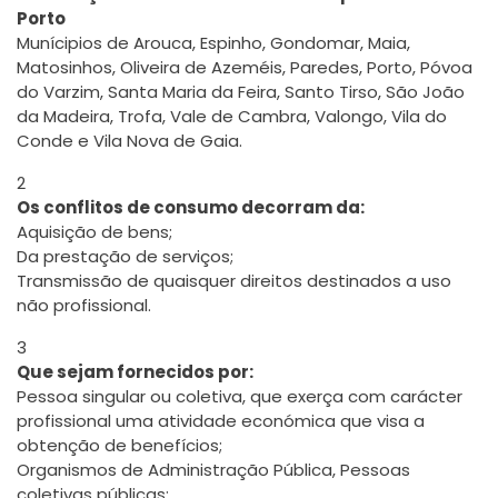
Porto
Munícipios de Arouca, Espinho, Gondomar, Maia,
Matosinhos, Oliveira de Azeméis, Paredes, Porto, Póvoa
do Varzim, Santa Maria da Feira, Santo Tirso, São João
da Madeira, Trofa, Vale de Cambra, Valongo, Vila do
Conde e Vila Nova de Gaia.
2
Os conflitos de consumo decorram da:
Aquisição de bens;
Da prestação de serviços;
Transmissão de quaisquer direitos destinados a uso
não profissional.
3
Que sejam fornecidos por:
Pessoa singular ou coletiva, que exerça com carácter
profissional uma atividade económica que visa a
obtenção de benefícios;
Organismos de Administração Pública, Pessoas
coletivas públicas;