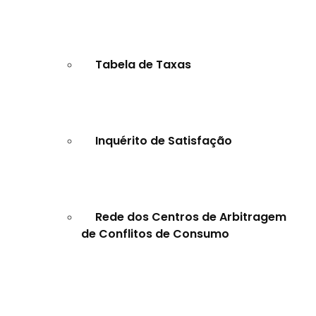
Tabela de Taxas
Inquérito de Satisfação
Rede dos Centros de Arbitragem
de Conflitos de Consumo