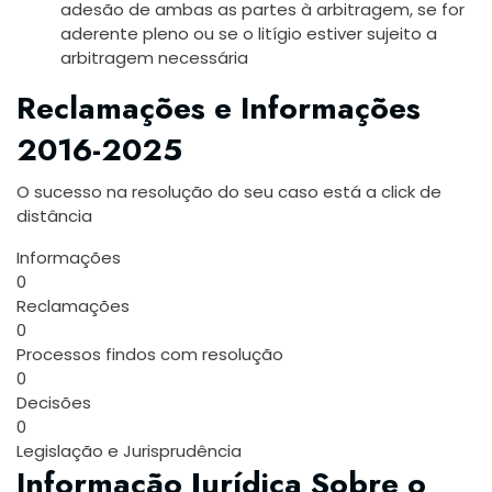
adesão de ambas as partes à arbitragem, se for
aderente pleno ou se o litígio estiver sujeito a
arbitragem necessária
Reclamações e Informações
2016-2025
O sucesso na resolução do seu caso está a click de
distância
Informações
0
Reclamações
0
Processos findos com resolução
0
Decisões
0
Legislação e Jurisprudência
Informação Jurídica Sobre o