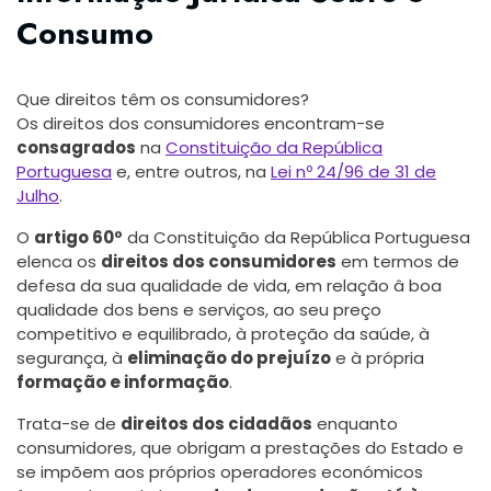
Consumo
Que direitos têm os consumidores?
Os direitos dos consumidores encontram-se
consagrados
na
Constituição da República
Portuguesa
e, entre outros, na
Lei nº 24/96 de 31 de
Julho
.
O
artigo 60º
da Constituição da República Portuguesa
elenca os
direitos dos consumidores
em termos de
defesa da sua qualidade de vida, em relação â boa
qualidade dos bens e serviços, ao seu preço
competitivo e equilibrado, à proteção da saúde, à
segurança, à
eliminação do prejuízo
e à própria
formação e informação
.
Trata-se de
direitos dos cidadãos
enquanto
consumidores, que obrigam a prestações do Estado e
se impõem aos próprios operadores económicos