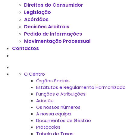
Direitos do Consumidor
Legislação
Acórdãos
Decisões Arbitrais
Pedido de Informações
Movimentação Processual
Contactos
O Centro
Órgãos Sociais
Estatutos e Regulamento Harmonizado
Funções e Atribuições
Adesão
Os nossos números
A nossa equipa
Documentos de Gestão
Protocolos
Tabela de Taxas