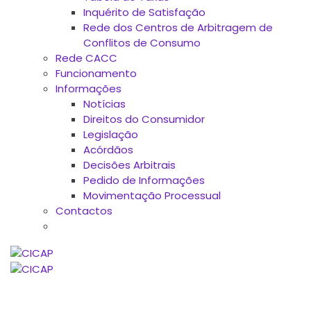
Inquérito de Satisfação
Rede dos Centros de Arbitragem de
Conflitos de Consumo
Rede CACC
Funcionamento
Informações
Notícias
Direitos do Consumidor
Legislação
Acórdãos
Decisões Arbitrais
Pedido de Informações
Movimentação Processual
Contactos