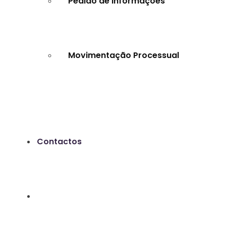
Pedido de Informações
Movimentação Processual
Contactos