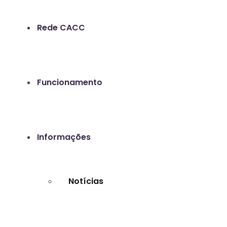
Rede CACC
Funcionamento
Informações
Notícias