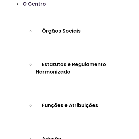
O Centro
Órgãos Sociais
Estatutos e Regulamento
Harmonizado
Funções e Atribuições
Adesão