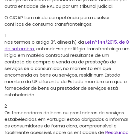
outra entidade de RAL ou por um tribunal judicial.
O CICAP tem ainda competência para resolver
conflitos de consumo transfronteiriços:
1
Nos termos o artigo 3º, alínea h) da
Lei nº 144/2015, de 8
de setembro
, entende-se por litígio transfronteiriço um
litígio em matéria contratual resultante de um
contrato de compra e venda ou de prestação de
serviços se o consumidor, no momento em que
encomenda os bens ou serviços, residir num Estado
membro da UE diferente do Estado membro em que o
fornecedor de bens ou prestador de serviços está
estabelecido.
2
Os fornecedores de bens ou prestadores de serviços
estabelecidos em Portugal estão obrigados a informar
os consumidores de forma clara, compreensível e
facilmente acessível, sobre as entidades de
Resolução