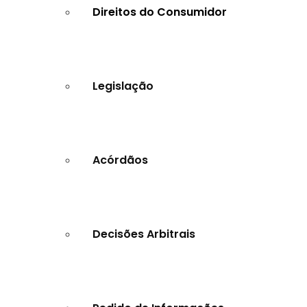
Direitos do Consumidor
Legislação
Acórdãos
Decisões Arbitrais