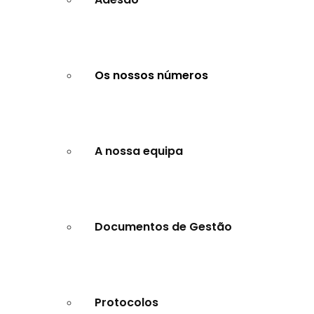
Os nossos números
A nossa equipa
Documentos de Gestão
Protocolos