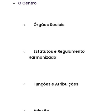
O Centro
Órgãos Sociais
Estatutos e Regulamento
Harmonizado
Funções e Atribuições
Adesão