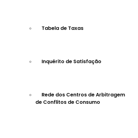
Tabela de Taxas
Inquérito de Satisfação
Rede dos Centros de Arbitragem
de Conflitos de Consumo