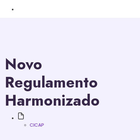
Novo
Regulamento
Harmonizado
CICAP