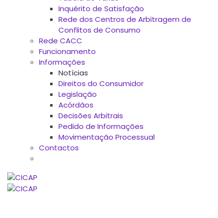
Inquérito de Satisfação
Rede dos Centros de Arbitragem de
Conflitos de Consumo
Rede CACC
Funcionamento
Informações
Notícias
Direitos do Consumidor
Legislação
Acórdãos
Decisões Arbitrais
Pedido de Informações
Movimentação Processual
Contactos