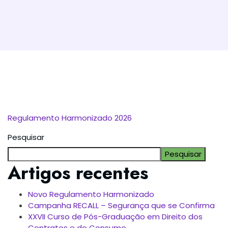
Regulamento Harmonizado 2026
Pesquisar
Pesquisar
Artigos recentes
Novo Regulamento Harmonizado
Campanha RECALL – Segurança que se Confirma
XXVII Curso de Pós-Graduação em Direito dos
Contratos e do Consumo