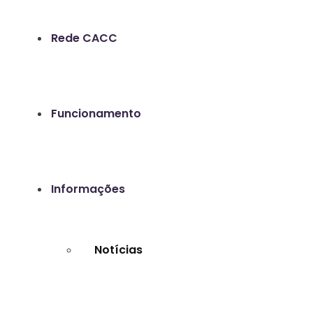
Rede CACC
Funcionamento
Informações
Notícias