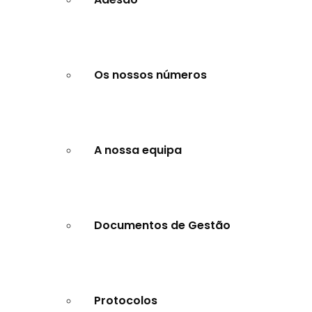
Os nossos números
A nossa equipa
Documentos de Gestão
Protocolos