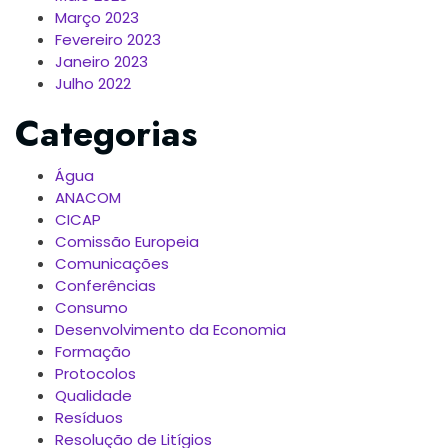
Março 2023
Fevereiro 2023
Janeiro 2023
Julho 2022
Categorias
Água
ANACOM
CICAP
Comissão Europeia
Comunicações
Conferências
Consumo
Desenvolvimento da Economia
Formação
Protocolos
Qualidade
Resíduos
Resolução de Litígios