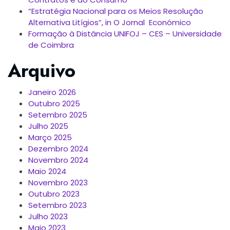
“Estratégia Nacional para os Meios Resolução
Alternativa Litígios”, in O Jornal Económico
Formação à Distância UNIFOJ – CES – Universidade
de Coimbra
Arquivo
Janeiro 2026
Outubro 2025
Setembro 2025
Julho 2025
Março 2025
Dezembro 2024
Novembro 2024
Maio 2024
Novembro 2023
Outubro 2023
Setembro 2023
Julho 2023
Maio 2023