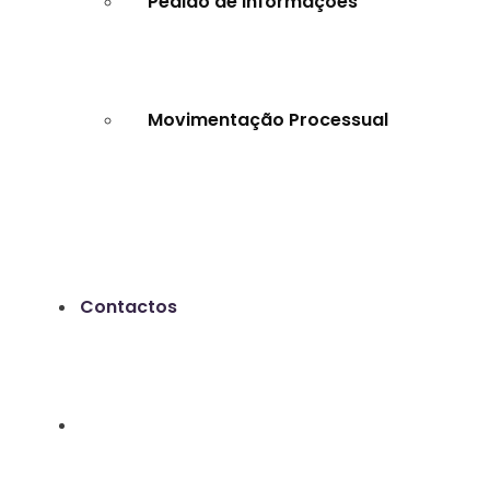
Pedido de Informações
Movimentação Processual
Contactos