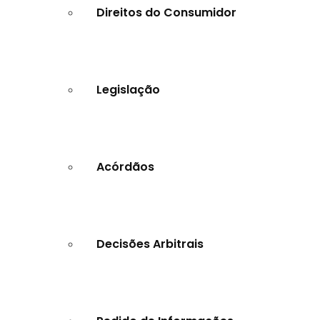
Direitos do Consumidor
Legislação
Acórdãos
Decisões Arbitrais