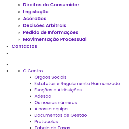
Direitos do Consumidor
Legislação
Acórdãos
Decisões Arbitrais
Pedido de Informações
Movimentação Processual
Contactos
O Centro
Órgãos Sociais
Estatutos e Regulamento Harmonizado
Funções e Atribuições
Adesão
Os nossos números
A nossa equipa
Documentos de Gestão
Protocolos
Tabela de Taxas