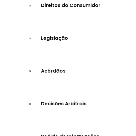
Direitos do Consumidor
Legislação
Acórdãos
Decisões Arbitrais