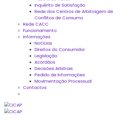
Inquérito de Satisfação
Rede dos Centros de Arbitragem de
Conflitos de Consumo
Rede CACC
Funcionamento
Informações
Notícias
Direitos do Consumidor
Legislação
Acórdãos
Decisões Arbitrais
Pedido de Informações
Movimentação Processual
Contactos