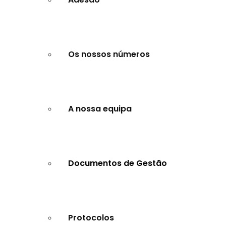
Os nossos números
A nossa equipa
Documentos de Gestão
Protocolos