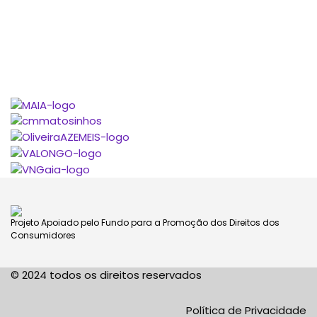
Projeto Apoiado pelo Fundo para a Promoção dos Direitos dos
Consumidores
© 2024 todos os direitos reservados
Política de Privacidade