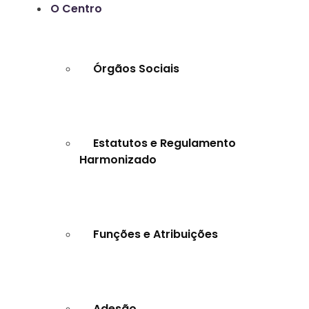
O Centro
Órgãos Sociais
Estatutos e Regulamento
Harmonizado
Funções e Atribuições
Adesão