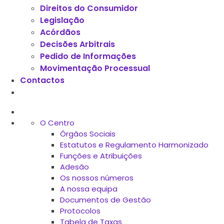
Direitos do Consumidor
Legislação
Acórdãos
Decisões Arbitrais
Pedido de Informações
Movimentação Processual
Contactos
O Centro
Órgãos Sociais
Estatutos e Regulamento Harmonizado
Funções e Atribuições
Adesão
Os nossos números
A nossa equipa
Documentos de Gestão
Protocolos
Tabela de Taxas