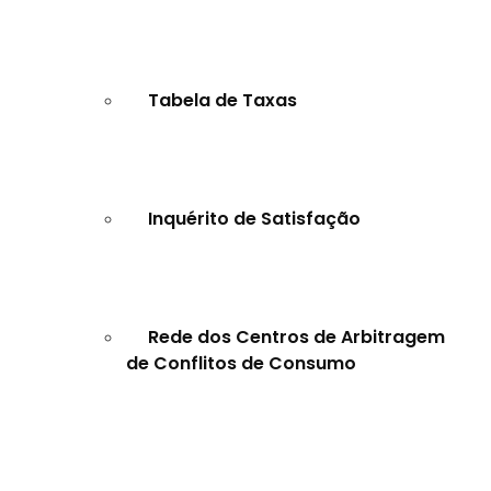
Tabela de Taxas
Inquérito de Satisfação
Rede dos Centros de Arbitragem
de Conflitos de Consumo