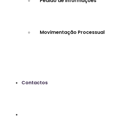
Pedido de Informações
Movimentação Processual
Contactos