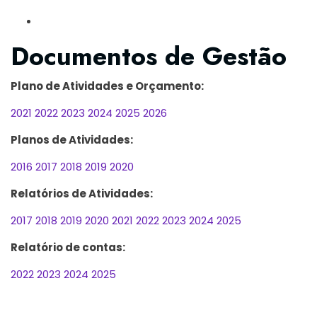
Documentos de Gestão
Plano de Atividades e Orçamento:
2021
2022
2023
2024
2025
2026
Planos de Atividades:
2016
2017
2018
2019
2020
Relatórios de Atividades:
2017
2018
2019
2020
2021
2022
2023
2024
2025
Relatório de contas:
2022
2023
2024
2025