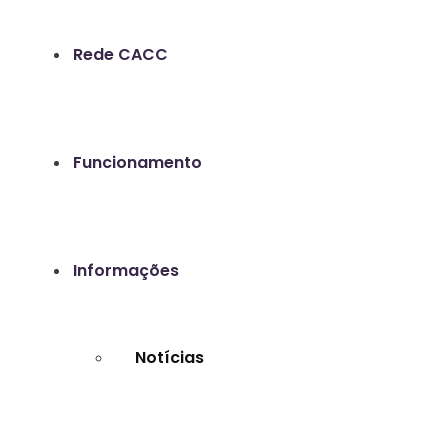
Rede CACC
Funcionamento
Informações
Notícias