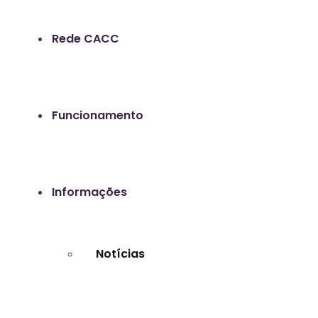
Rede CACC
Funcionamento
Informações
Notícias