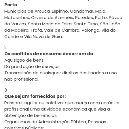
Porto
Munícipios de Arouca, Espinho, Gondomar, Maia,
Matosinhos, Oliveira de Azeméis, Paredes, Porto, Póvoa
do Varzim, Santa Maria da Feira, Santo Tirso, São João
da Madeira, Trofa, Vale de Cambra, Valongo, Vila do
Conde e Vila Nova de Gaia.
2
Os conflitos de consumo decorram da:
Aquisição de bens;
Da prestação de serviços;
Transmissão de quaisquer direitos destinados a uso
não profissional.
3
Que sejam fornecidos por:
Pessoa singular ou coletiva, que exerça com carácter
profissional uma atividade económica que visa a
obtenção de benefícios;
Organismos de Administração Pública, Pessoas
coletivas públicas;