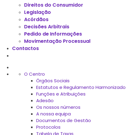
Direitos do Consumidor
Legislação
Acórdãos
Decisões Arbitrais
Pedido de Informações
Movimentação Processual
Contactos
O Centro
Órgãos Sociais
Estatutos e Regulamento Harmonizado
Funções e Atribuições
Adesão
Os nossos números
A nossa equipa
Documentos de Gestão
Protocolos
Tabela de Taxas