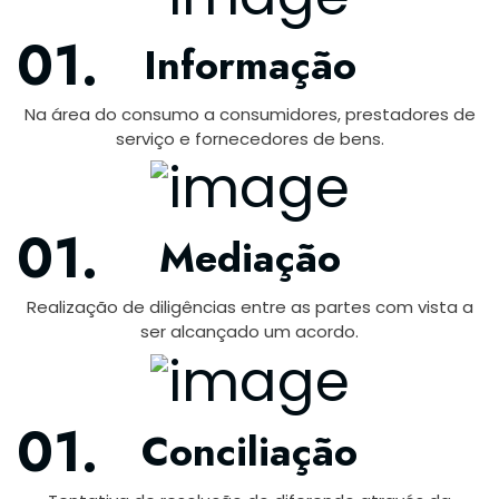
Informação
Na área do consumo a consumidores, prestadores de
serviço e fornecedores de bens.
Mediação
Realização de diligências entre as partes com vista a
ser alcançado um acordo.
Conciliação