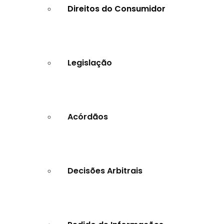
Direitos do Consumidor
Legislação
Acórdãos
Decisões Arbitrais