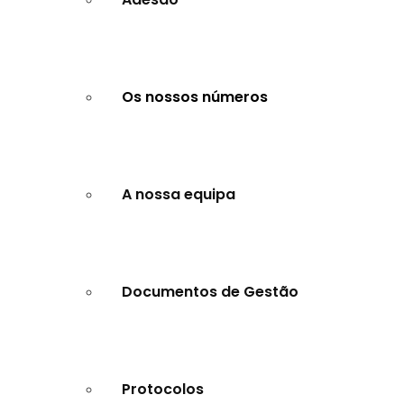
Os nossos números
A nossa equipa
Documentos de Gestão
Protocolos