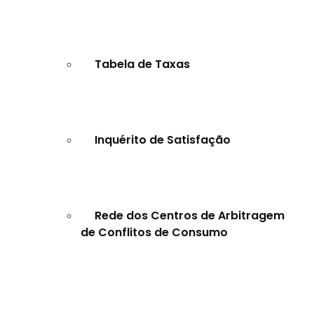
Tabela de Taxas
Inquérito de Satisfação
Rede dos Centros de Arbitragem
de Conflitos de Consumo