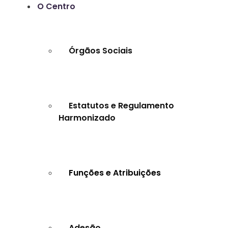
O Centro
Órgãos Sociais
Estatutos e Regulamento
Harmonizado
Funções e Atribuições
Adesão