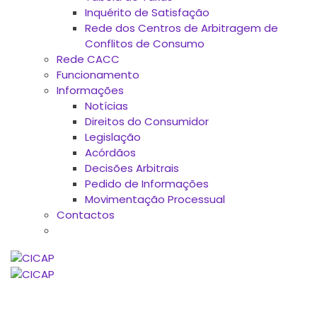
Inquérito de Satisfação
Rede dos Centros de Arbitragem de
Conflitos de Consumo
Rede CACC
Funcionamento
Informações
Notícias
Direitos do Consumidor
Legislação
Acórdãos
Decisões Arbitrais
Pedido de Informações
Movimentação Processual
Contactos