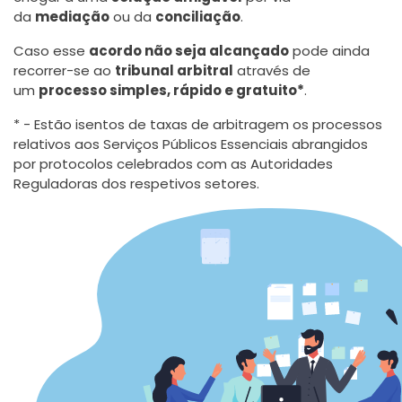
da
mediação
ou da
conciliação
.
Caso esse
acordo não seja alcançado
pode ainda
recorrer-se ao
tribunal arbitral
através de
um
processo simples, rápido e gratuito*
.
* - Estão isentos de taxas de arbitragem os processos
relativos aos Serviços Públicos Essenciais abrangidos
por protocolos celebrados com as Autoridades
Reguladoras dos respetivos setores.