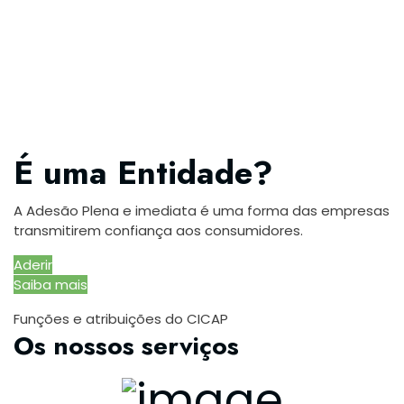
É uma Entidade?
A Adesão Plena e imediata é uma forma das empresas
transmitirem confiança aos consumidores.
Aderir
Saiba mais
Funções e atribuições do CICAP
Os nossos serviços