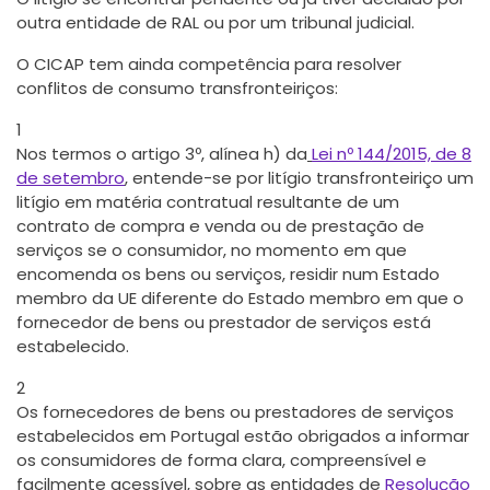
outra entidade de RAL ou por um tribunal judicial.
O CICAP tem ainda competência para resolver
conflitos de consumo transfronteiriços:
1
Nos termos o artigo 3º, alínea h) da
Lei nº 144/2015, de 8
de setembro
, entende-se por litígio transfronteiriço um
litígio em matéria contratual resultante de um
contrato de compra e venda ou de prestação de
serviços se o consumidor, no momento em que
encomenda os bens ou serviços, residir num Estado
membro da UE diferente do Estado membro em que o
fornecedor de bens ou prestador de serviços está
estabelecido.
2
Os fornecedores de bens ou prestadores de serviços
estabelecidos em Portugal estão obrigados a informar
os consumidores de forma clara, compreensível e
facilmente acessível, sobre as entidades de
Resolução