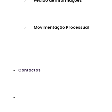
Pedido de Informações
Movimentação Processual
Contactos