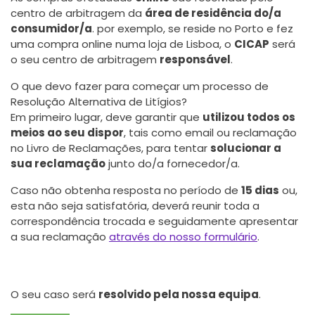
centro de arbitragem da
área de residência do/a
consumidor/a
. por exemplo, se reside no Porto e fez
uma compra online numa loja de Lisboa, o
CICAP
será
o seu centro de arbitragem
responsável
.
O que devo fazer para começar um processo de
Resolução Alternativa de Litígios?
Em primeiro lugar, deve garantir que
utilizou todos os
meios ao seu dispor
, tais como email ou reclamação
no Livro de Reclamações, para tentar
solucionar a
sua reclamação
junto do/a fornecedor/a.
Caso não obtenha resposta no período de
15 dias
ou,
esta não seja satisfatória, deverá reunir toda a
correspondência trocada e seguidamente apresentar
a sua reclamação
através do nosso formulário
.
O seu caso será
resolvido pela nossa equipa
.