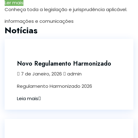
Ler mais
Conheça toda a legislação e jurisprudência aplicável.
informações e comunicações
Notícias
Novo Regulamento Harmonizado
7 de Janeiro, 2026
admin
Regulamento Harmonizado 2026
Leia mais