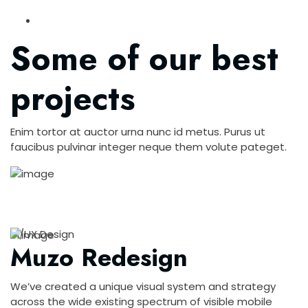
Some of our best
projects
Enim tortor at auctor urna nunc id metus. Purus ut
faucibus pulvinar integer neque them volute pateget.
UI/UX Design
Muzo Redesign
We’ve created a unique visual system and strategy
across the wide existing spectrum of visible mobile