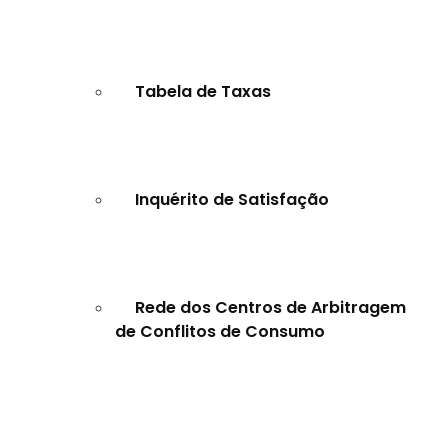
Tabela de Taxas
Inquérito de Satisfação
Rede dos Centros de Arbitragem
de Conflitos de Consumo