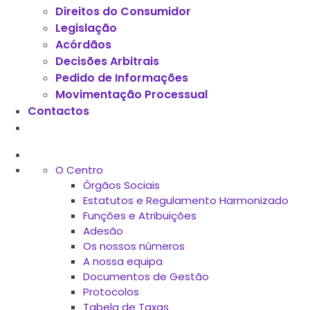
Direitos do Consumidor
Legislação
Acórdãos
Decisões Arbitrais
Pedido de Informações
Movimentação Processual
Contactos
O Centro
Órgãos Sociais
Estatutos e Regulamento Harmonizado
Funções e Atribuições
Adesão
Os nossos números
A nossa equipa
Documentos de Gestão
Protocolos
Tabela de Taxas