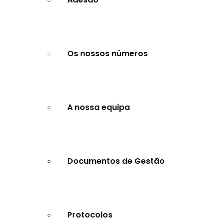
Os nossos números
A nossa equipa
Documentos de Gestão
Protocolos