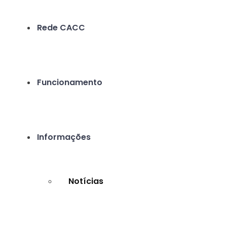
Rede CACC
Funcionamento
Informações
Notícias