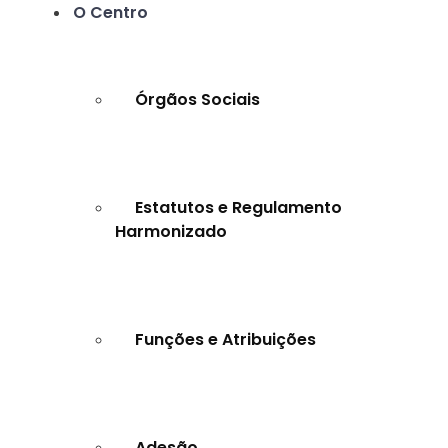
O Centro
Órgãos Sociais
Estatutos e Regulamento
Harmonizado
Funções e Atribuições
Adesão