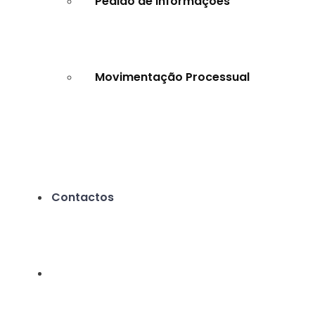
Pedido de Informações
Movimentação Processual
Contactos