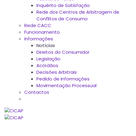
Inquérito de Satisfação
Rede dos Centros de Arbitragem de
Conflitos de Consumo
Rede CACC
Funcionamento
Informações
Notícias
Direitos do Consumidor
Legislação
Acórdãos
Decisões Arbitrais
Pedido de Informações
Movimentação Processual
Contactos