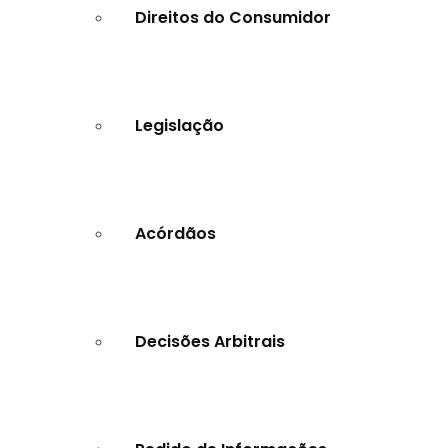
Direitos do Consumidor
Legislação
Acórdãos
Decisões Arbitrais