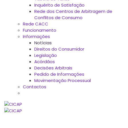
Inquérito de Satisfação
Rede dos Centros de Arbitragem de
Conflitos de Consumo
Rede CACC
Funcionamento
Informações
Notícias
Direitos do Consumidor
Legislação
Acórdãos
Decisões Arbitrais
Pedido de Informações
Movimentação Processual
Contactos