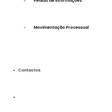
Pedido de Informações
Movimentação Processual
Contactos