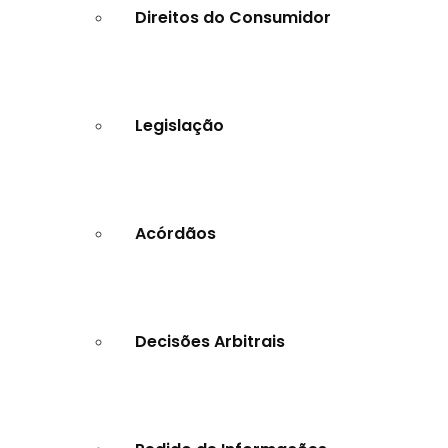
Direitos do Consumidor
Legislação
Acórdãos
Decisões Arbitrais