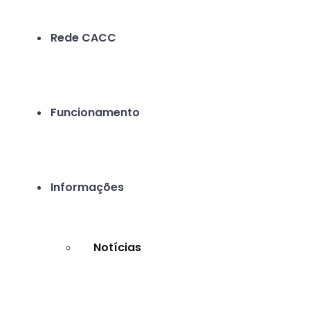
Rede CACC
Funcionamento
Informações
Notícias