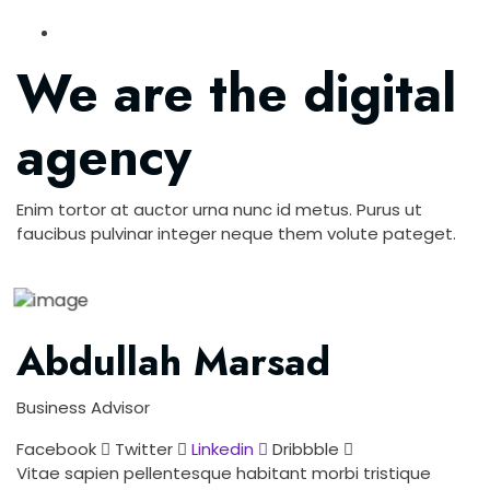
We are the digital
agency
Enim tortor at auctor urna nunc id metus. Purus ut
faucibus pulvinar integer neque them volute pateget.
Abdullah Marsad
Business Advisor
Facebook
Twitter
Linkedin
Dribbble
Vitae sapien pellentesque habitant morbi tristique