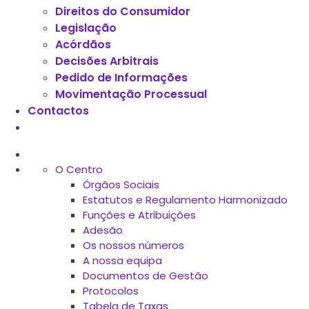
Direitos do Consumidor
Legislação
Acórdãos
Decisões Arbitrais
Pedido de Informações
Movimentação Processual
Contactos
O Centro
Órgãos Sociais
Estatutos e Regulamento Harmonizado
Funções e Atribuições
Adesão
Os nossos números
A nossa equipa
Documentos de Gestão
Protocolos
Tabela de Taxas