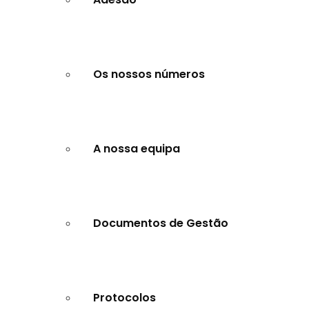
Os nossos números
A nossa equipa
Documentos de Gestão
Protocolos