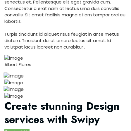
senectus et. Pellentesque elit eget gravida cum.
Consectetur a erat nam at lectus urna duis convallis
convallis. Sit amet facilisis magna etiam tempor orci eu
lobortis.
Turpis tincidunt id aliquet risus feugiat in ante metus
dictum. Tincidunt dui ut ornare lectus sit amet. Id
volutpat lacus laoreet non curabitur .
Albert Flores
Create stunning Design
services with Swipy