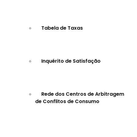
Tabela de Taxas
Inquérito de Satisfação
Rede dos Centros de Arbitragem
de Conflitos de Consumo