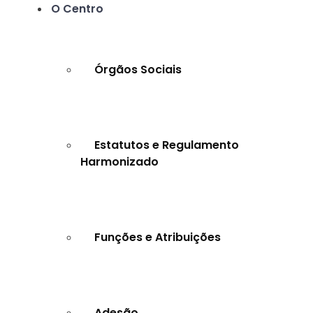
O Centro
Órgãos Sociais
Estatutos e Regulamento
Harmonizado
Funções e Atribuições
Adesão