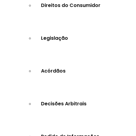
Direitos do Consumidor
Legislação
Acórdãos
Decisões Arbitrais