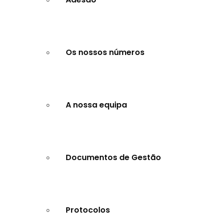
Os nossos números
A nossa equipa
Documentos de Gestão
Protocolos