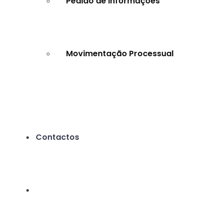
Pedido de Informações
Movimentação Processual
Contactos