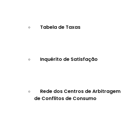
Tabela de Taxas
Inquérito de Satisfação
Rede dos Centros de Arbitragem
de Conflitos de Consumo