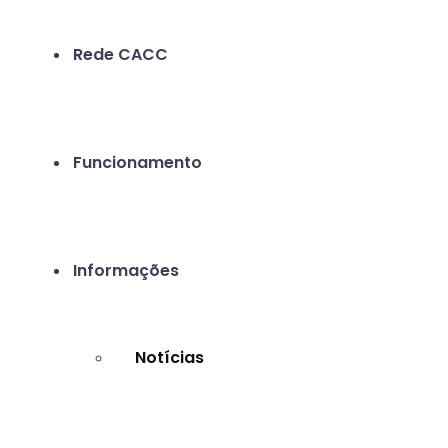
Rede CACC
Funcionamento
Informações
Notícias