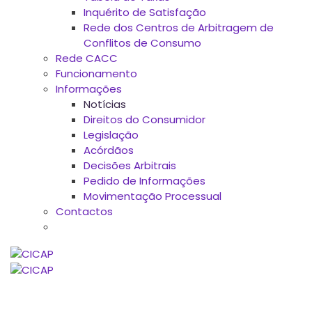
Inquérito de Satisfação
Rede dos Centros de Arbitragem de
Conflitos de Consumo
Rede CACC
Funcionamento
Informações
Notícias
Direitos do Consumidor
Legislação
Acórdãos
Decisões Arbitrais
Pedido de Informações
Movimentação Processual
Contactos