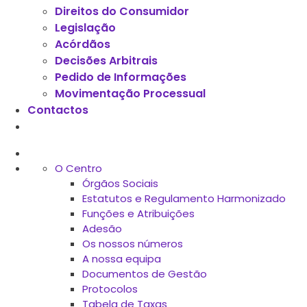
Direitos do Consumidor
Legislação
Acórdãos
Decisões Arbitrais
Pedido de Informações
Movimentação Processual
Contactos
O Centro
Órgãos Sociais
Estatutos e Regulamento Harmonizado
Funções e Atribuições
Adesão
Os nossos números
A nossa equipa
Documentos de Gestão
Protocolos
Tabela de Taxas