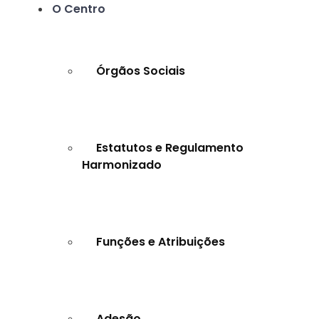
O Centro
Órgãos Sociais
Estatutos e Regulamento
Harmonizado
Funções e Atribuições
Adesão