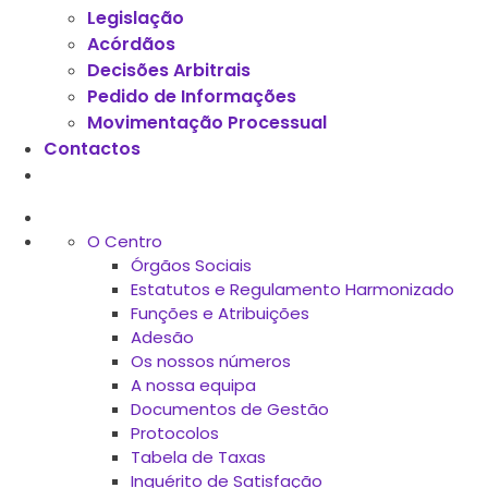
Legislação
Acórdãos
Decisões Arbitrais
Pedido de Informações
Movimentação Processual
Contactos
O Centro
Órgãos Sociais
Estatutos e Regulamento Harmonizado
Funções e Atribuições
Adesão
Os nossos números
A nossa equipa
Documentos de Gestão
Protocolos
Tabela de Taxas
Inquérito de Satisfação