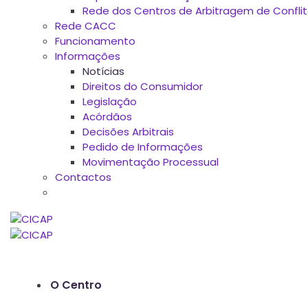
Rede dos Centros de Arbitragem de Confl
Rede CACC
Funcionamento
Informações
Notícias
Direitos do Consumidor
Legislação
Acórdãos
Decisões Arbitrais
Pedido de Informações
Movimentação Processual
Contactos
O Centro