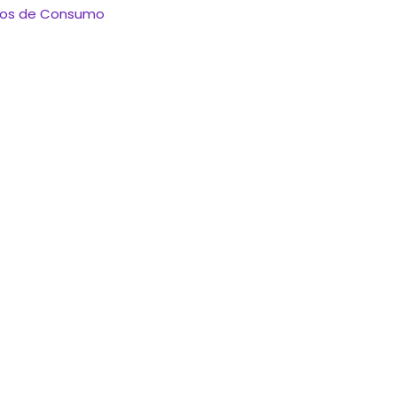
itos de Consumo