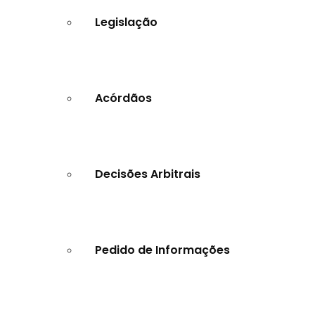
Legislação
Acórdãos
Decisões Arbitrais
Pedido de Informações