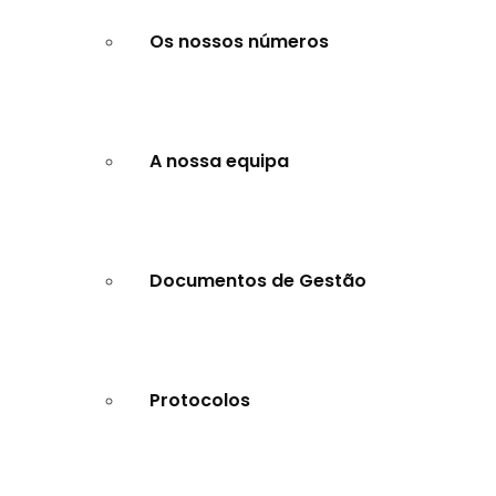
Os nossos números
A nossa equipa
Documentos de Gestão
Protocolos