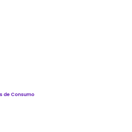
tos de Consumo