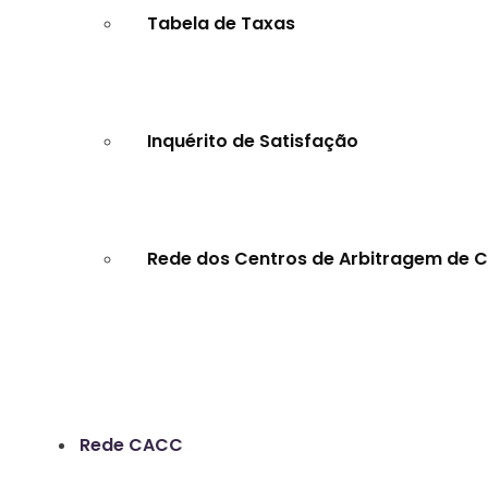
Tabela de Taxas
Inquérito de Satisfação
Rede dos Centros de Arbitragem de 
Rede CACC