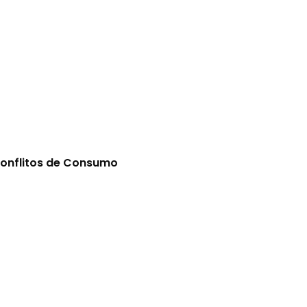
Conflitos de Consumo