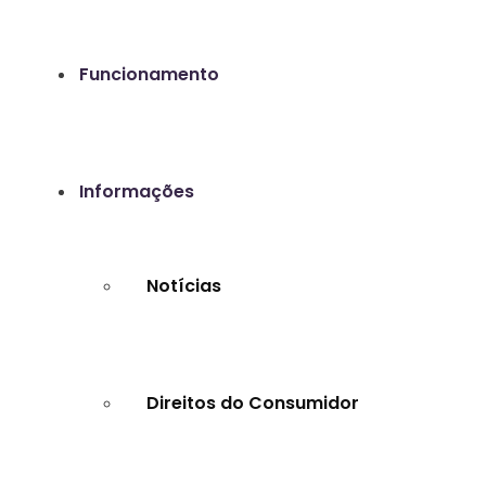
Funcionamento
Informações
Notícias
Direitos do Consumidor