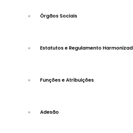
Órgãos Sociais
Estatutos e Regulamento Harmoniza
Funções e Atribuições
Adesão