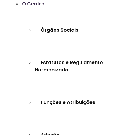
O Centro
Órgãos Sociais
Estatutos e Regulamento
Harmonizado
Funções e Atribuições
Adesão