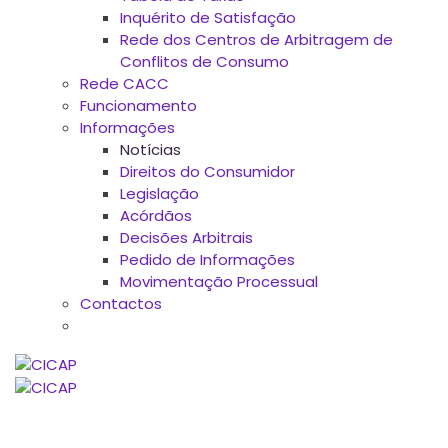
Inquérito de Satisfação
Rede dos Centros de Arbitragem de
Conflitos de Consumo
Rede CACC
Funcionamento
Informações
Notícias
Direitos do Consumidor
Legislação
Acórdãos
Decisões Arbitrais
Pedido de Informações
Movimentação Processual
Contactos