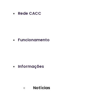
Rede CACC
Funcionamento
Informações
Notícias