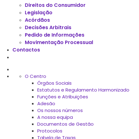
Direitos do Consumidor
Legislação
Acórdãos
Decisões Arbitrais
Pedido de Informações
Movimentação Processual
Contactos
O Centro
Órgãos Sociais
Estatutos e Regulamento Harmonizado
Funções e Atribuições
Adesão
Os nossos números
A nossa equipa
Documentos de Gestão
Protocolos
Tabela de Taxas