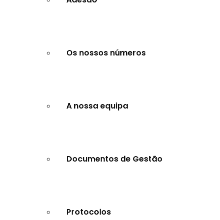
Os nossos números
A nossa equipa
Documentos de Gestão
Protocolos