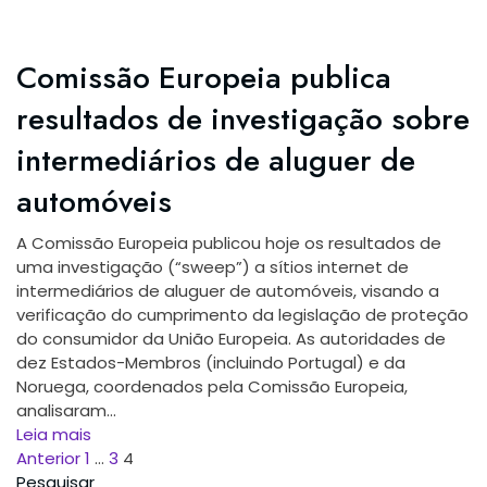
Comissão Europeia publica
resultados de investigação sobre
intermediários de aluguer de
automóveis
A Comissão Europeia publicou hoje os resultados de
uma investigação (“sweep”) a sítios internet de
intermediários de aluguer de automóveis, visando a
verificação do cumprimento da legislação de proteção
do consumidor da União Europeia. As autoridades de
dez Estados-Membros (incluindo Portugal) e da
Noruega, coordenados pela Comissão Europeia,
analisaram...
Leia mais
Paginação
Anterior
1
…
3
4
Pesquisar