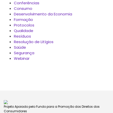
Conferências
Consumo
Desenvolvimento da Economia
Formação
Protocolos
Qualidade
Resíduos
Resolução de Litígios
Saúde
Segurança
Webinar
Projeto Apoiado pelo Fundo para a Promoção dos Direitos dos
Consumidores