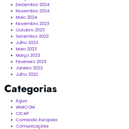
Dezembro 2024
Novembro 2024
Maio 2024
Novembro 2023
Outubro 2023
Setembro 2023
Julho 2023
Maio 2023
Março 2023
Fevereiro 2023
Janeiro 2023
Julho 2022
Categorias
Água
ANACOM
CICAP
Comissão Europeia
Comunicações