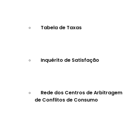
Tabela de Taxas
Inquérito de Satisfação
Rede dos Centros de Arbitragem
de Conflitos de Consumo