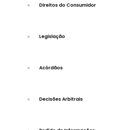
Direitos do Consumidor
Legislação
Acórdãos
Decisões Arbitrais