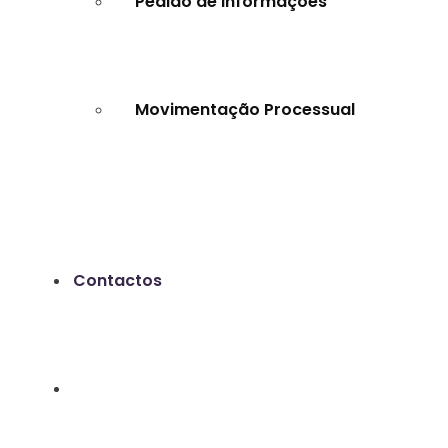
Pedido de Informações
Movimentação Processual
Contactos