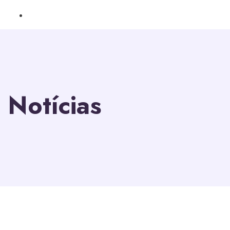
Notícias